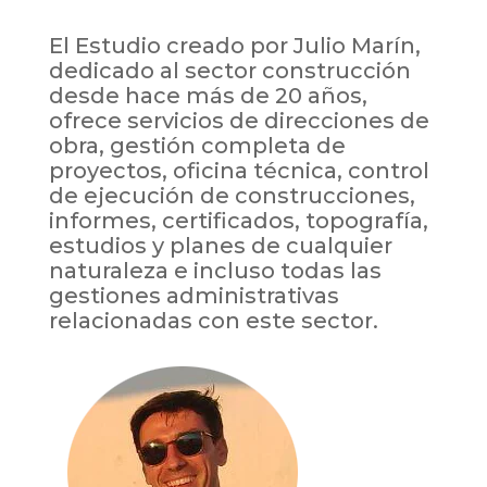
El Estudio creado por Julio Marín,
dedicado al sector construcción
desde hace más de 20 años,
ofrece servicios de direcciones de
obra, gestión completa de
proyectos, oficina técnica, control
de ejecución de construcciones,
informes, certificados, topografía,
estudios y planes de cualquier
naturaleza e incluso todas las
gestiones administrativas
relacionadas con este sector.