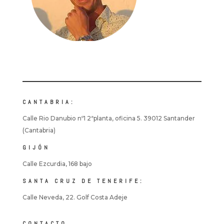
CANTABRIA:
Calle Rio Danubio nº1 2ªplanta, oficina 5. 39012 Santander
(Cantabria)
GIJÓN
Calle Ezcurdia, 168 bajo
SANTA CRUZ DE TENERIFE:
Calle Neveda, 22. Golf Costa Adeje
CONTACTO